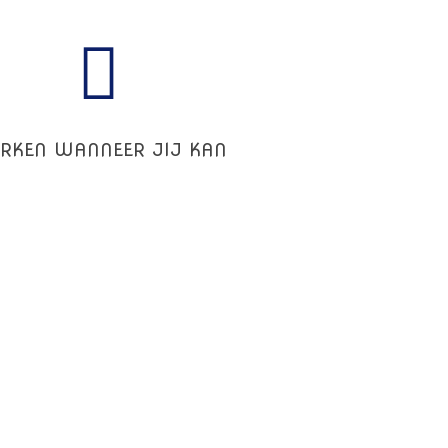
RKEN WANNEER JIJ KAN