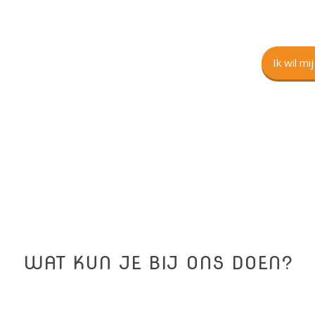
Ik wil mi
WAT KUN JE BIJ ONS DOEN?