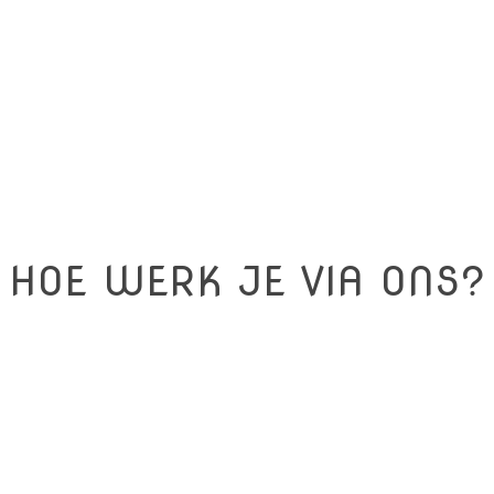
HOE WERK JE VIA ONS?