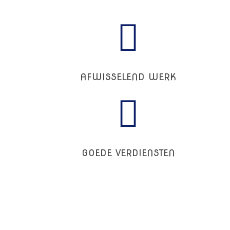
AFWISSELEND WERK
GOEDE VERDIENSTEN